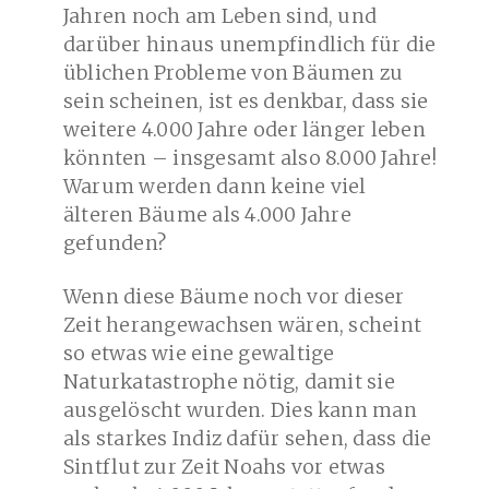
Jahren noch am Leben sind, und
darüber hinaus unempfindlich für die
üblichen Probleme von Bäumen zu
sein scheinen, ist es denkbar, dass sie
weitere 4.000 Jahre oder länger leben
könnten – insgesamt also 8.000 Jahre!
Warum werden dann keine viel
älteren Bäume als 4.000 Jahre
gefunden?
Wenn diese Bäume noch vor dieser
Zeit herangewachsen wären, scheint
so etwas wie eine gewaltige
Naturkatastrophe nötig, damit sie
ausgelöscht wurden. Dies kann man
als starkes Indiz dafür sehen, dass die
Sintflut zur Zeit Noahs vor etwas