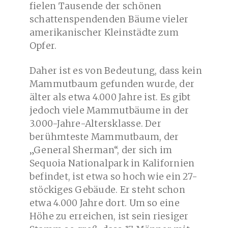
fielen Tausende der schönen
schattenspendenden Bäume vieler
amerikanischer Kleinstädte zum
Opfer.
Daher ist es von Bedeutung, dass kein
Mammutbaum gefunden wurde, der
älter als etwa 4.000 Jahre ist. Es gibt
jedoch viele Mammutbäume in der
3.000-Jahre-Altersklasse. Der
berühmteste Mammutbaum, der
„General Sherman“, der sich im
Sequoia Nationalpark in Kalifornien
befindet, ist etwa so hoch wie ein 27-
stöckiges Gebäude. Er steht schon
etwa 4.000 Jahre dort. Um so eine
Höhe zu erreichen, ist sein riesiger