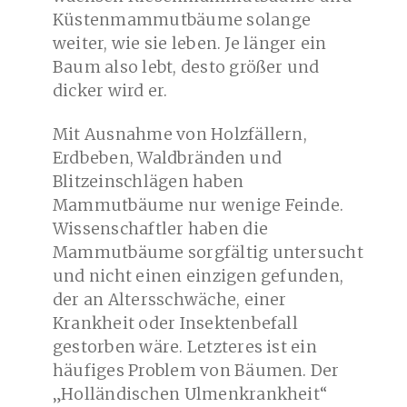
Küstenmammutbäume solange
weiter, wie sie leben. Je länger ein
Baum also lebt, desto größer und
dicker wird er.
Mit Ausnahme von Holzfällern,
Erdbeben, Waldbränden und
Blitzeinschlägen haben
Mammutbäume nur wenige Feinde.
Wissenschaftler haben die
Mammutbäume sorgfältig untersucht
und nicht einen einzigen gefunden,
der an Altersschwäche, einer
Krankheit oder Insektenbefall
gestorben wäre. Letzteres ist ein
häufiges Problem von Bäumen. Der
„Holländischen Ulmenkrankheit“